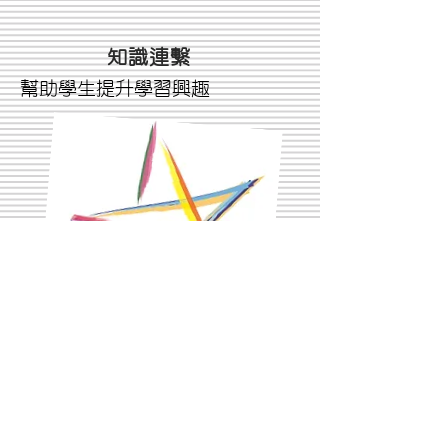
知識連繫
幫助學生提升學習興趣
幫助學生從活動加強參與
人際連繫